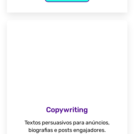
Copywriting
Textos persuasivos para anúncios,
biografias e posts engajadores.