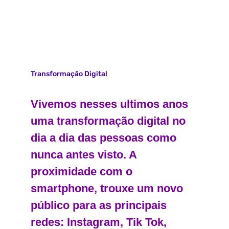
Transformação Digital
Vivemos nesses ultimos anos
uma transformação digital no
dia a dia das pessoas como
nunca antes visto. A
proximidade com o
smartphone, trouxe um novo
público para as principais
redes: Instagram, Tik Tok,