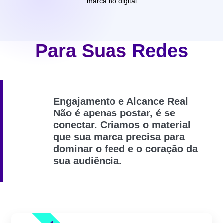
marca no digital
Para Suas
Redes
Engajamento e Alcance Real
Não é apenas postar, é se
conectar. Criamos o material
que sua marca precisa para
dominar o feed e o coração da
sua audiência.