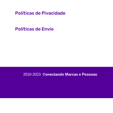
Políticas de Pivacidade
Políticas de Envio
2010-2023
©onectando Marcas e Pesooas