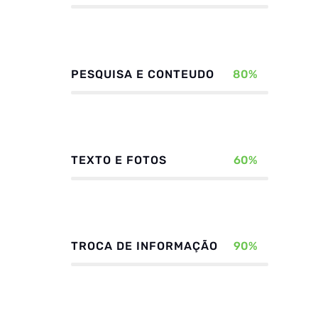
PESQUISA E CONTEUDO
80%
TEXTO E FOTOS
60%
TROCA DE INFORMAÇÃO
90%