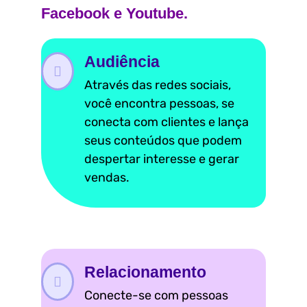
Facebook e Youtube.
Audiência
Através das redes sociais,
você encontra pessoas, se
conecta com clientes e lança
seus conteúdos que podem
despertar interesse e gerar
vendas.
Relacionamento
Conecte-se com pessoas