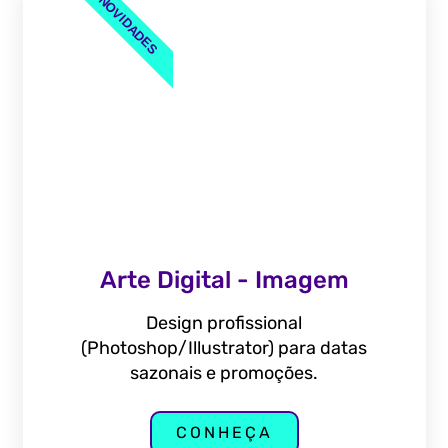
NOVIDADES
Arte Digital - Imagem
Design profissional
(Photoshop/Illustrator) para datas
sazonais e promoções.
CONHEÇA