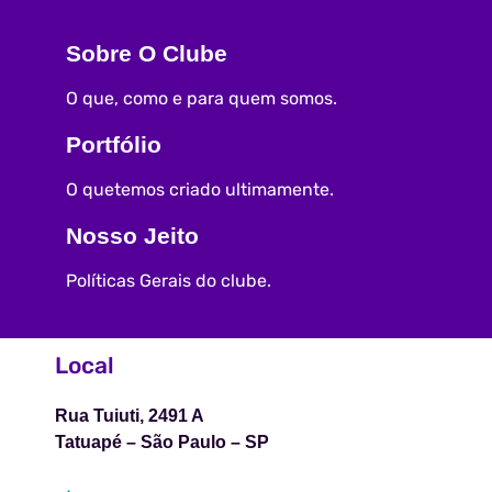
Sobre O Clube
O que, como e para quem somos.
Portfólio
O quetemos criado ultimamente.
Nosso Jeito
Políticas Gerais do clube.
Local
Rua Tuiuti, 2491 A
Tatuapé – São Paulo – SP