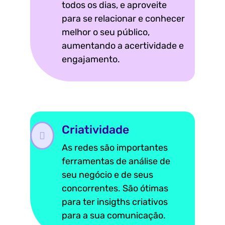
todos os dias, e aproveite
para se relacionar e conhecer
melhor o seu público,
aumentando a acertividade e
engajamento.
Criatividade
As redes são importantes
ferramentas de análise de
seu negócio e de seus
concorrentes. São ótimas
para ter insigths criativos
para a sua comunicação.