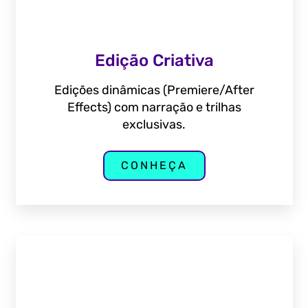
Edição Criativa
Edições dinâmicas (Premiere/After
Effects) com narração e trilhas
exclusivas.
CONHEÇA