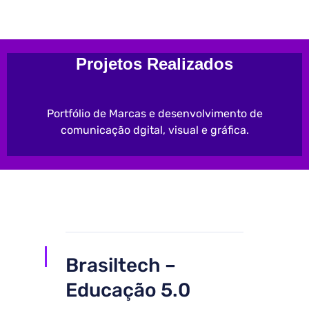
Projetos Realizados
Portfólio de Marcas e desenvolvimento de
comunicação dgital, visual e gráfica.
Brasiltech –
Educação 5.0