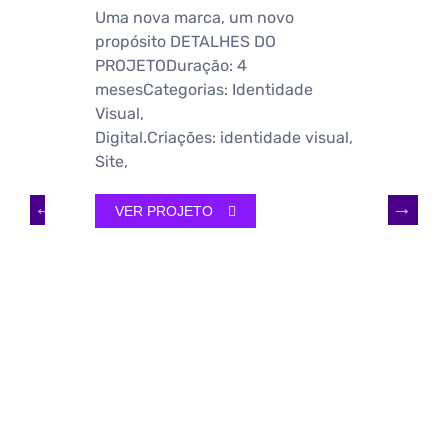
Uma nova marca, um novo
propósito DETALHES DO
PROJETODuração: 4
mesesCategorias: Identidade
Visual,
Digital.Criações: identidade visual,
Site,
VER PROJETO