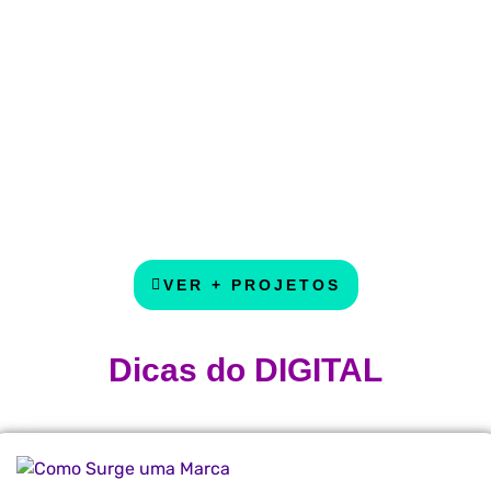
VER + PROJETOS
Dicas do DIGITAL