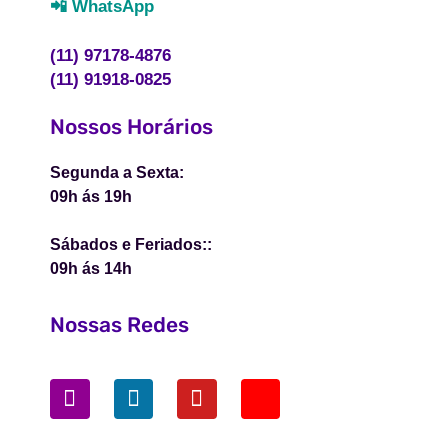
📲 WhatsApp
(11) 97178-4876
(11) 91918-0825
Nossos Horários
Segunda a Sexta:
09h ás 19h
Sábados e Feriados::
09h ás 14h
Nossas Redes