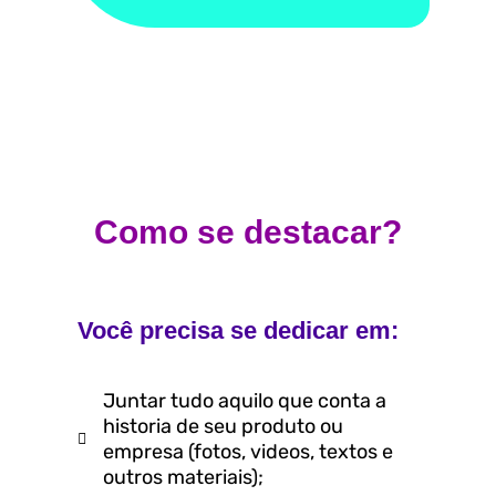
Como se destacar?
Você precisa se dedicar em:
Juntar tudo aquilo que conta a
historia de seu produto ou
empresa (fotos, videos, textos e
outros materiais);