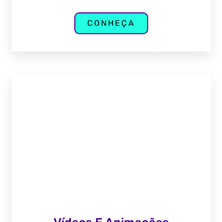
CONHEÇA