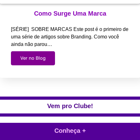
Como Surge Uma Marca
[SÉRIE] SOBRE MARCAS Este post é o primeiro de
uma série de artigos sobre Branding. Como você
ainda não parou…
Ver no Blog
Vem pro Clube!
Conheça +