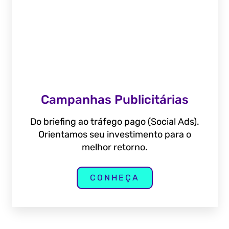
Campanhas Publicitárias
Do briefing ao tráfego pago (Social Ads).
Orientamos seu investimento para o
melhor retorno.
CONHEÇA