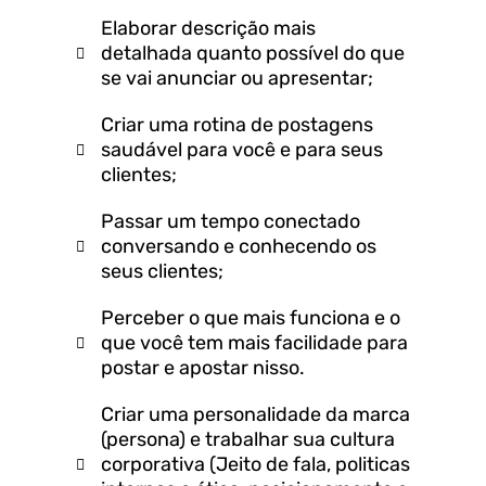
Elaborar descrição mais
detalhada quanto possível do que
se vai anunciar ou apresentar;
Criar uma rotina de postagens
saudável para você e para seus
clientes;
Passar um tempo conectado
conversando e conhecendo os
seus clientes;
Perceber o que mais funciona e o
que você tem mais facilidade para
postar e apostar nisso.
Criar uma personalidade da marca
(persona) e trabalhar sua cultura
corporativa (Jeito de fala, politicas