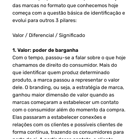
das marcas no formato que conhecemos hoje
começa com a questão básica de identificação e
evolui para outros 3 pilares:
Valor / Diferencial / Significado
1. Valor: poder de barganha
Com o tempo, passou-se a falar sobre o que hoje
chamamos de direito do consumidor. Mais do
que identificar quem produz determinado
produto, a marca passou a representar o valor
dele. O branding, ou seja, a estratégia de marca,
ganhou maior dimensão de valor quando as
marcas começaram a estabelecer um contato
com o consumidor além do momento da compra.
Elas passaram a estabelecer conexões e
relações com os clientes e possíveis clientes de
forma contínua, trazendo os consumidores para