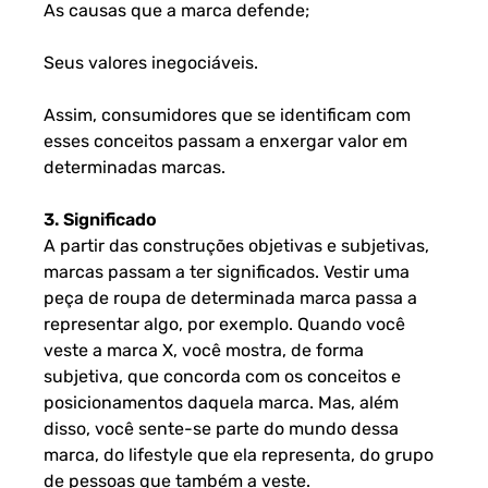
As causas que a marca defende;
Seus valores inegociáveis.
Assim, consumidores que se identificam com
esses conceitos passam a enxergar valor em
determinadas marcas.
3. Significado
A partir das construções objetivas e subjetivas,
marcas passam a ter significados. Vestir uma
peça de roupa de determinada marca passa a
representar algo, por exemplo. Quando você
veste a marca X, você mostra, de forma
subjetiva, que concorda com os conceitos e
posicionamentos daquela marca. Mas, além
disso, você sente-se parte do mundo dessa
marca, do lifestyle que ela representa, do grupo
de pessoas que também a veste.