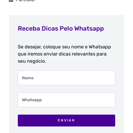
Receba Dicas Pelo Whatsapp
Se desejar, coloque seu nome e Whatsapp
que iremos enviar dicas relevantes para
seu negócio.
ENVIAR