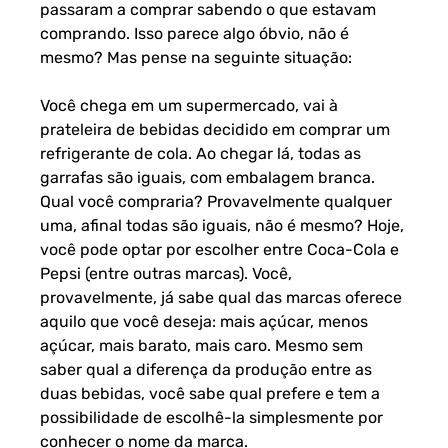
passaram a comprar sabendo o que estavam
comprando. Isso parece algo óbvio, não é
mesmo? Mas pense na seguinte situação:
Você chega em um supermercado, vai à
prateleira de bebidas decidido em comprar um
refrigerante de cola. Ao chegar lá, todas as
garrafas são iguais, com embalagem branca.
Qual você compraria? Provavelmente qualquer
uma, afinal todas são iguais, não é mesmo? Hoje,
você pode optar por escolher entre Coca-Cola e
Pepsi (entre outras marcas). Você,
provavelmente, já sabe qual das marcas oferece
aquilo que você deseja: mais açúcar, menos
açúcar, mais barato, mais caro. Mesmo sem
saber qual a diferença da produção entre as
duas bebidas, você sabe qual prefere e tem a
possibilidade de escolhê-la simplesmente por
conhecer o nome da marca.