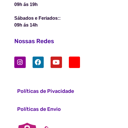
09h ás 19h
Sábados e Feriados::
09h ás 14h
Nossas Redes
Políticas de Pivacidade
Políticas de Envio