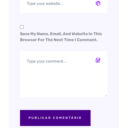
Save My Name, Email, And Website In This
Browser For The Next Time I Comment.