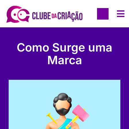
Como Surge uma
Marca