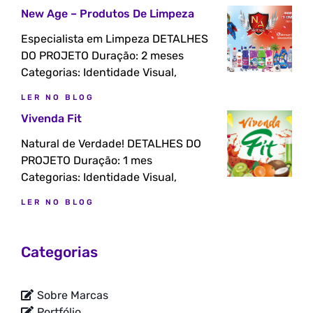
New Age – Produtos De Limpeza
Especialista em Limpeza DETALHES
DO PROJETO Duração: 2 meses
Categorias: Identidade Visual,
LER NO BLOG
Vivenda Fit
Natural de Verdade! DETALHES DO
PROJETO Duração: 1 mes
Categorias: Identidade Visual,
LER NO BLOG
Categorias
Sobre Marcas
Portfólio