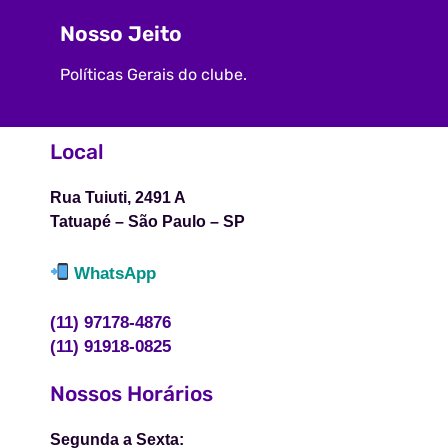
Nosso Jeito
Políticas Gerais do clube.
Local
Rua Tuiuti, 2491 A
Tatuapé – São Paulo – SP
WhatsApp
(11) 97178-4876
(11) 91918-0825
Nossos Horários
Segunda a Sexta: