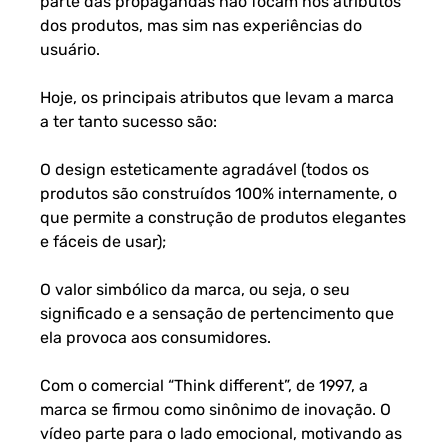
parte das propagandas não focam nos atributos
dos produtos, mas sim nas experiências do
usuário.
Hoje, os principais atributos que levam a marca
a ter tanto sucesso são:
O design esteticamente agradável (todos os
produtos são construídos 100% internamente, o
que permite a construção de produtos elegantes
e fáceis de usar);
O valor simbólico da marca, ou seja, o seu
significado e a sensação de pertencimento que
ela provoca aos consumidores.
Com o comercial “Think different”, de 1997, a
marca se firmou como sinônimo de inovação. O
vídeo parte para o lado emocional, motivando as