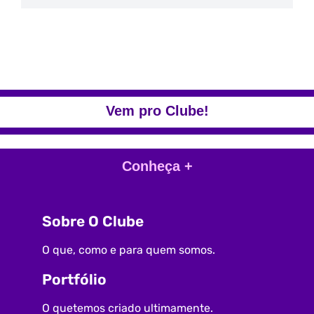
Vem pro Clube!
Conheça +
Sobre O Clube
O que, como e para quem somos.
Portfólio
O quetemos criado ultimamente.