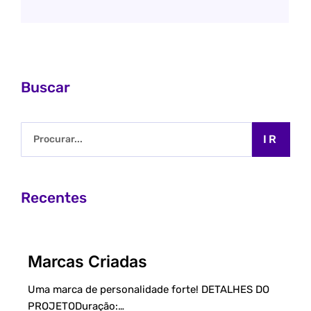
Buscar
IR
Recentes
Marcas Criadas
Uma marca de personalidade forte! DETALHES DO
PROJETODuração:…