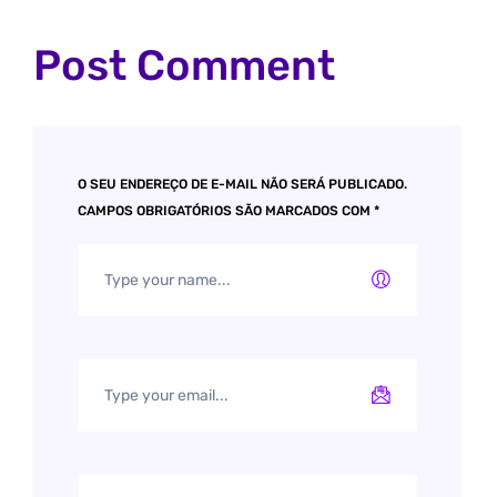
Post Comment
O SEU ENDEREÇO DE E-MAIL NÃO SERÁ PUBLICADO.
CAMPOS OBRIGATÓRIOS SÃO MARCADOS COM
*