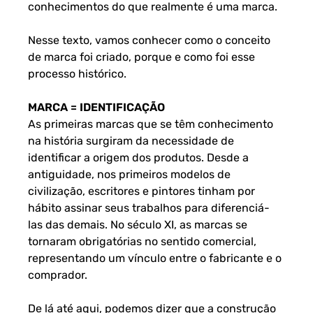
conhecimentos do que realmente é uma marca.
Nesse texto, vamos conhecer como o conceito
de marca foi criado, porque e como foi esse
processo histórico.
MARCA = IDENTIFICAÇÃO
As primeiras marcas que se têm conhecimento
na história surgiram da necessidade de
identificar a origem dos produtos. Desde a
antiguidade, nos primeiros modelos de
civilização, escritores e pintores tinham por
hábito assinar seus trabalhos para diferenciá-
las das demais. No século XI, as marcas se
tornaram obrigatórias no sentido comercial,
representando um vínculo entre o fabricante e o
comprador.
De lá até aqui, podemos dizer que a construção