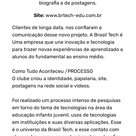
biografia e de postagens.
Site:
www.brtech-edu.com.br
Clientes de longa data, nos confiaram a
comunicação desse novo projeto. A Brasil Tech é
Uma empresa que une inovação e tecnologia
para trazer novas experiências de aprendizado a
alunos do fundamental ao ensino médio.
Como Tudo Aconteceu /PROCESSO
O clube criou a identidade, papelaria, site,
postagens na rede social e videos.
Foi realizado um processo intenso de pesquisas
em torno do tema de tecnologias na área da
educação infanto juvenil, usos de tecnologias
em instituições e suas diversas aplicações. Esse
é o universo da Brasil Tech, e esse contato com