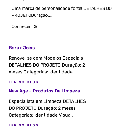
Uma marca de personalidade forte! DETALHES DO
PROJETODuração:…
Conhecer
Baruk Joias
Renove-se com Modelos Especiais
DETALHES DO PROJETO Duração: 2
meses Categorias: Identidade
LER NO BLOG
New Age – Produtos De Limpeza
Especialista em Limpeza DETALHES
DO PROJETO Duração: 2 meses
Categorias: Identidade Visual,
LER NO BLOG