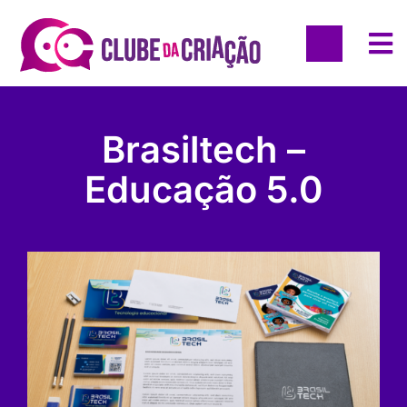
Brasiltech –
Educação 5.0