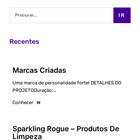
IR
Recentes
Marcas Criadas
Uma marca de personalidade forte! DETALHES DO
PROJETODuração:…
Conhecer
Sparkling Rogue – Produtos De
Limpeza