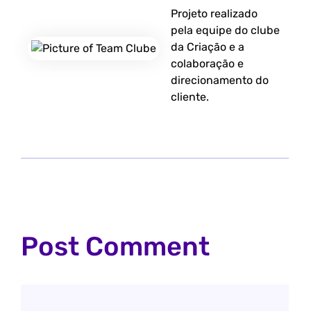
Projeto realizado
pela equipe do clube
da Criação e a
colaboração e
direcionamento do
cliente.
Post Comment