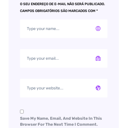
O SEU ENDEREÇO DE E-MAIL NÃO SERÁ PUBLICADO.
CAMPOS OBRIGATÓRIOS SÃO MARCADOS COM
*
Save My Name, Email, And Website In This
Browser For The Next Time I Comment.