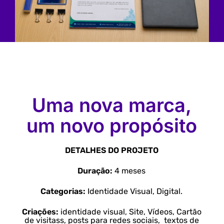
Uma nova marca,
um novo propósito
DETALHES DO PROJETO
Duração:
4 meses
Categorias:
Identidade Visual, Digital.
Criações:
identidade visual, Site, Vídeos, Cartão
de visitass, posts para redes sociais, textos de