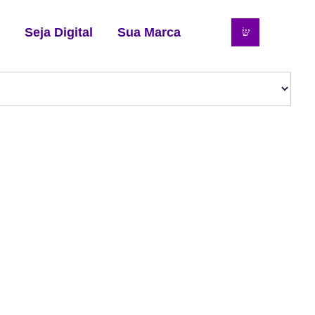
Seja Digital
Sua Marca