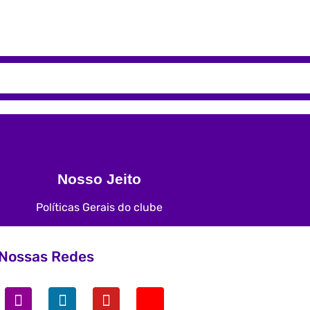
Nosso Jeito
Políticas Gerais do clube
Nossas Redes