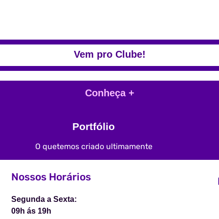
Vem pro Clube!
Conheça +
Portfólio
O quetemos criado ultimamente
Nossos Horários
Segunda a Sexta:
09h ás 19h