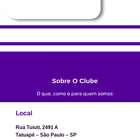
Sobre O Clube
O que, como e para quem somos
Local
Rua Tuiuti, 2491 A
Tatuapé – São Paulo – SP