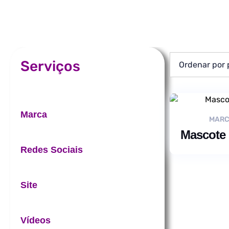
Serviços
Marca
MAR
Mascote
Redes Sociais
Site
Vídeos